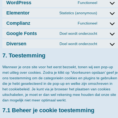
WordPress
Functioneel
Elementor
Statistics (anonymous)
Complianz
Functioneel
Google Fonts
Doel wordt onderzocht
Diversen
Doel wordt onderzocht
7. Toestemming
Wanneer je onze site voor het eerst bezoekt, tonen wij een pop-up
met uitleg over cookies. Zodra je klikt op ‘Voorkeuren opslaan’ geef je
ons toestemming om de categorieën cookies en plugins te gebruiken
die je hebt geselecteerd in de pop-up en welke zijn omschreven in
het cookiebeleid. Je kunt via je browser het plaatsen van cookies
uitschakelen, je moet er dan wel rekening mee houden dat onze site
dan mogelijk niet meer optimaal werkt.
7.1 Beheer je cookie toestemming