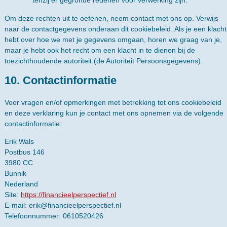
Om deze rechten uit te oefenen, neem contact met ons op. Verwijs
naar de contactgegevens onderaan dit cookiebeleid. Als je een klacht
hebt over hoe we met je gegevens omgaan, horen we graag van je,
maar je hebt ook het recht om een klacht in te dienen bij de
toezichthoudende autoriteit (de Autoriteit Persoonsgegevens).
10. Contactinformatie
Voor vragen en/of opmerkingen met betrekking tot ons cookiebeleid
en deze verklaring kun je contact met ons opnemen via de volgende
contactinformatie:
Erik Wals
Postbus 146
3980 CC
Bunnik
Nederland
Site:
https://financieelperspectief.nl
E-mail:
erik@
financieelperspectief.nl
Telefoonnummer: 0610520426