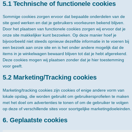
5.1 Technische of functionele cookies
Sommige cookies zorgen ervoor dat bepaalde onderdelen van de
site goed werken en dat je gebruikers voorkeuren bekend blijven.
Door het plaatsen van functionele cookies zorgen wij ervoor dat je
onze site makkelijker kunt bezoeken. Op deze manier hoef je
bijvoorbeeld niet steeds opnieuw dezelfde informatie in te voeren bij
een bezoek aan onze site en is het onder andere mogelijk dat de
items in je winkelwagen bewaard blijven tot dat je hebt afgerekend.
Deze cookies mogen wij plaatsen zonder dat je hier toestemming
voor geeft.
5.2 Marketing/Tracking cookies
Marketing/tracking cookies zijn cookies of enige andere vorm van
lokale opslag, die worden gebruikt om gebruikersprofielen te maken
met het doel om advertenties te tonen of om de gebruiker te volgen
op deze of verschillende sites voor soortgelijke marketingdoeleinden.
6. Geplaatste cookies