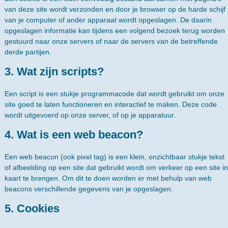
van deze site wordt verzonden en door je browser op de harde schijf
van je computer of ander apparaat wordt opgeslagen. De daarin
opgeslagen informatie kan tijdens een volgend bezoek terug worden
gestuurd naar onze servers of naar de servers van de betreffende
derde partijen.
3. Wat zijn scripts?
Een script is een stukje programmacode dat wordt gebruikt om onze
site goed te laten functioneren en interactief te maken. Deze code
wordt uitgevoerd op onze server, of op je apparatuur.
4. Wat is een web beacon?
Een web beacon (ook pixel tag) is een klein, onzichtbaar stukje tekst
of afbeelding op een site dat gebruikt wordt om verkeer op een site in
kaart te brengen. Om dit te doen worden er met behulp van web
beacons verschillende gegevens van je opgeslagen.
5. Cookies