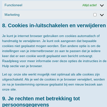
Functioneel
Altijd actief
Marketing
8. Cookies in-/uitschakelen en verwijderen
Je kunt je internet browser gebruiken om cookies automatisch of
handmatig te verwijderen. Je kunt ook aangeven dat bepaalde
cookies niet geplaatst mogen worden. Een andere optie is om de
instellingen van je internetbrowser zo aan te passen dat je iedere
keer dat er een cookie wordt geplaatst een bericht ontvangt.
Raadpleeg voor meer informatie over deze opties de instructies in de
Hulp sectie van je browser.
Let op: onze site werkt mogelijk niet optimaal als alle cookies zijn
uitgeschakeld. Als je wel de cookies in je browser verwijdert, worden
ze na je toestemming opnieuw geplaatst bij een nieuw bezoek aan
onze site.
9. Je rechten met betrekking tot
persoonsgegevens